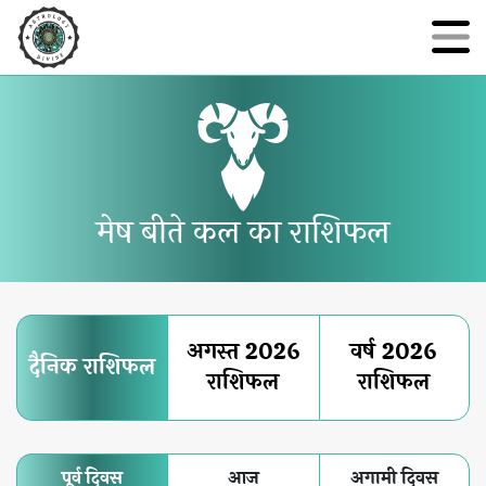
मेष बीते कल का राशिफल
अगस्त 2026
वर्ष 2026
दैनिक राशिफल
राशिफल
राशिफल
पूर्व दिवस
आज
अगामी दिवस