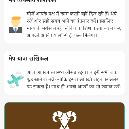
मेष व्यवसाय राशिफल
चीजें आपके पक्ष में काम करती नहीं दिख रही हैं। धैर्य
रखें और सही समय आने का इंतजार करें। इसलिए
भाग्य के भरोसे न रहें। लेकिन कोशिश करना बंद न करें,
आपको अपने प्रयासों से ही फल मिलेगा।
मेष यात्रा राशिफल
आज आपका स्वास्थ्य औसत रहेगा। बाहरी सभी जंक
फूड खाने से बचें क्योंकि इससे आपकी सेहत पर असर
पड़ सकता हैं। साथ ही अपनी आंखों का भी ख्याल रखें।