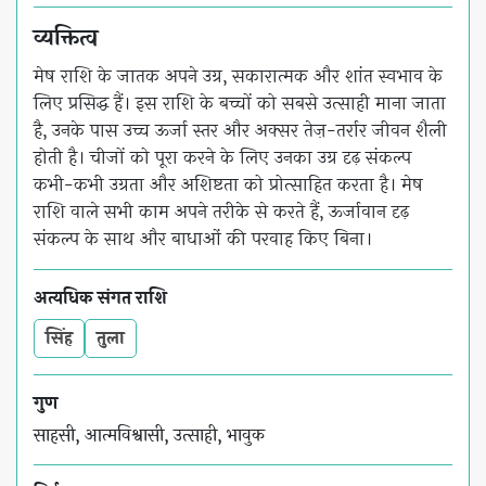
व्यक्तित्व
मेष राशि के जातक अपने उग्र, सकारात्मक और शांत स्वभाव के
लिए प्रसिद्ध हैं। इस राशि के बच्चों को सबसे उत्साही माना जाता
है, उनके पास उच्च ऊर्जा स्तर और अक्सर तेज़-तर्रार जीवन शैली
होती है। चीजों को पूरा करने के लिए उनका उग्र दृढ़ संकल्प
कभी-कभी उग्रता और अशिष्टता को प्रोत्साहित करता है। मेष
राशि वाले सभी काम अपने तरीके से करते हैं, ऊर्जावान दृढ़
संकल्प के साथ और बाधाओं की परवाह किए बिना।
अत्यधिक संगत राशि
सिंह
तुला
गुण
साहसी, आत्मविश्वासी, उत्साही, भावुक