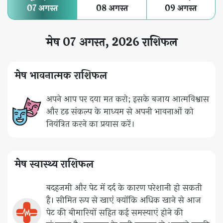
07 अगस्त
08 अगस्त
09 अगस्त
मेष 07 अगस्त, 2026 राशिफल
मेष भावनात्मक राशिफल
अपने आप पर दया मत करो; इसके बजाय आत्मविश्वास
और दृढ़ संकल्प के माध्यम से अपनी भावनाओं को
नियंत्रित करने का प्रयास करें।
मेष स्वास्थ्य राशिफल
बदहजमी और पेट में दर्द के कारण परेशानी हो सकती
है। सीमित रूप से खाएं क्योंकि अधिक खाने से आज
पेट की बीमारियों सहित कई समस्याएं होने की