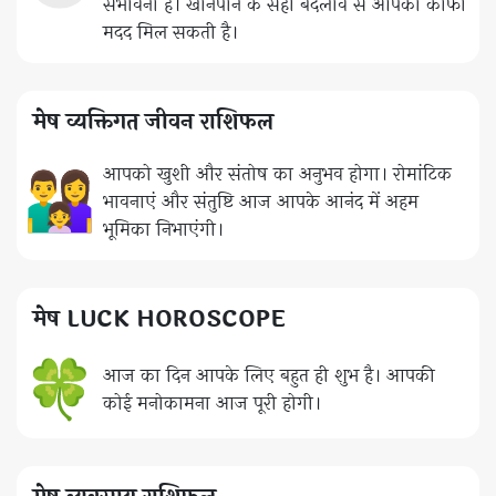
संभावना है। खानपान के सही बदलाव से आपको काफी
मदद मिल सकती है।
मेष व्यक्तिगत जीवन राशिफल
आपको खुशी और संतोष का अनुभव होगा। रोमांटिक
भावनाएं और संतुष्टि आज आपके आनंद में अहम
भूमिका निभाएंगी।
मेष LUCK HOROSCOPE
आज का दिन आपके लिए बहुत ही शुभ है। आपकी
कोई मनोकामना आज पूरी होगी।