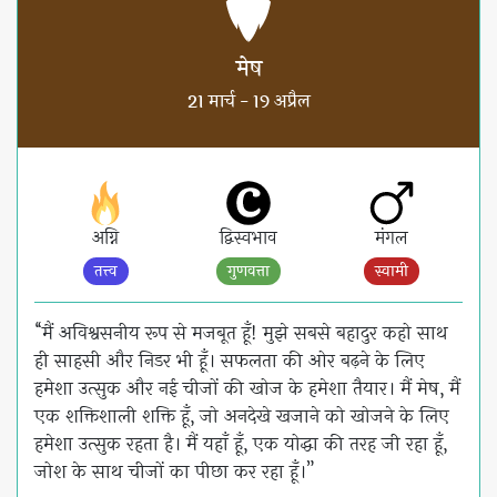
मेष
21 मार्च - 19 अप्रैल
अग्नि
द्विस्वभाव
मंगल
तत्त्व
गुणवत्ता
स्वामी
“मैं अविश्वसनीय रूप से मजबूत हूँ! मुझे सबसे बहादुर कहो साथ
ही साहसी और निडर भी हूँ। सफलता की ओर बढ़ने के लिए
हमेशा उत्सुक और नई चीजों की खोज के हमेशा तैयार। मैं मेष, मैं
एक शक्तिशाली शक्ति हूँ, जो अनदेखे खजाने को खोजने के लिए
हमेशा उत्सुक रहता है। मैं यहाँ हूँ, एक योद्धा की तरह जी रहा हूँ,
जोश के साथ चीजों का पीछा कर रहा हूँ।”