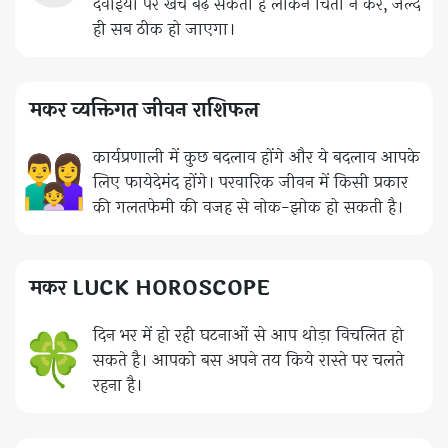
दवाइयों पर खर्च बढ़ सकता है लेकिन चिंता न करें, जल्द
ही सब ठीक हो जाएगा।
मकर व्यक्तिगत जीवन राशिफल
कार्यप्रणाली में कुछ बदलाव होंगे और ये बदलाव आपके
लिए फायेदेमंद होंगे। परवारिक जीवन में किसी प्रकार
की गलतफेमी की वजह से नोक-झोक हो सकती है।
मकर LUCK HOROSCOPE
दिन भर में हो रही घटनाओं से आप थोड़ा विचलित हो
सकते है। आपको बस अपने तय किये रास्ते पर चलते
रहना है।