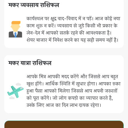
मकर व्यवसाय राशिफल
कार्यस्थल पर क्षुद्र वाद-विवाद में न पड़ें। आज कोई नया
काम शुरू न करें। व्यवसाय से जुड़े किसी भी प्रकार के
लेन-देन में आपको सतर्क रहने की आवश्यकता है।
शेयर बाजार में निवेश करने का यह सही समय नहीं है।
मकर यात्रा राशिफल
आपके मित्र आपकी मदद करेंगे और जिससे आप बहुत
खुश होंगे। आर्थिक स्थिति में सुधार होगा। आपका रुका
हुआ पैसा आपको मिलेगा जिससे आप अपनी जरूरतों
को पूरा करेंगे। जो लोग कपड़ो का व्यापार करते है,
उनके लिए आज का दिन लाभ दायक रहेगा।