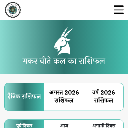
मकर बीते कल का राशिफल
अगस्त 2026
वर्ष 2026
दैनिक राशिफल
राशिफल
राशिफल
पूर्व दिवस
आज
अगामी दिवस