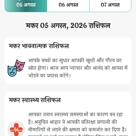
05 अगस्त
06 अगस्त
07 अगस्त
मकर 05 अगस्त, 2026 राशिफल
मकर भावनात्मक राशिफल
आपके बच्चों का सुधार आपकी खुशी और गौरव का
स्रोत होगा। आज आप व्यापार और आनंद को आपस में
जोड़ने का प्रयास करेंगे।
मकर स्वास्थ्य राशिफल
आपका तनाव स्वास्थ्य समस्याओं का कारण बन रहा
है। अनुचित आहार ने आपकी प्रतिरक्षा प्रणाली की
बीमारियों से लड़ने की क्षमता को कमजोर कर दिया है।