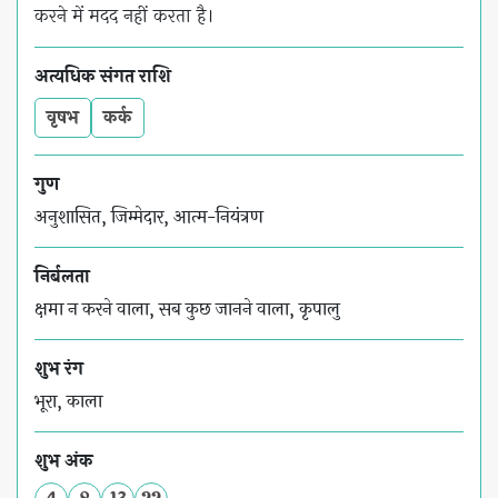
करने में मदद नहीं करता है।
अत्यधिक संगत राशि
वृषभ
कर्क
गुण
अनुशासित, जिम्मेदार, आत्म-नियंत्रण
निर्बलता
क्षमा न करने वाला, सब कुछ जानने वाला, कृपालु
शुभ रंग
भूरा, काला
शुभ अंक