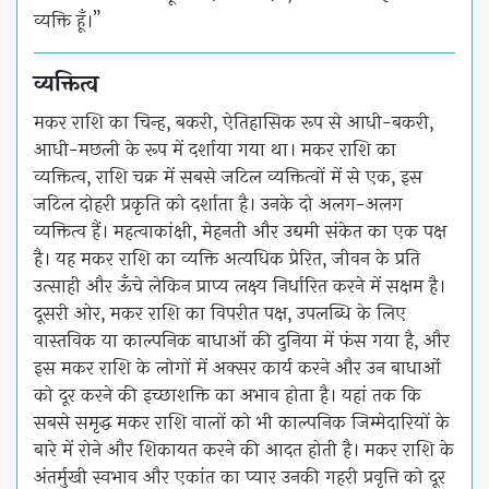
व्यक्ति हूँ।”
व्यक्तित्व
मकर राशि का चिन्ह, बकरी, ऐतिहासिक रूप से आधी-बकरी,
आधी-मछली के रूप में दर्शाया गया था। मकर राशि का
व्यक्तित्व, राशि चक्र में सबसे जटिल व्यक्तित्वों में से एक, इस
जटिल दोहरी प्रकृति को दर्शाता है। उनके दो अलग-अलग
व्यक्तित्व हैं। महत्वाकांक्षी, मेहनती और उद्यमी संकेत का एक पक्ष
है। यह मकर राशि का व्यक्ति अत्यधिक प्रेरित, जीवन के प्रति
उत्साही और ऊँचे लेकिन प्राप्य लक्ष्य निर्धारित करने में सक्षम है।
दूसरी ओर, मकर राशि का विपरीत पक्ष, उपलब्धि के लिए
वास्तविक या काल्पनिक बाधाओं की दुनिया में फंस गया है, और
इस मकर राशि के लोगों में अक्सर कार्य करने और उन बाधाओं
को दूर करने की इच्छाशक्ति का अभाव होता है। यहां तक कि
सबसे समृद्ध मकर राशि वालों को भी काल्पनिक जिम्मेदारियों के
बारे में रोने और शिकायत करने की आदत होती है। मकर राशि के
अंतर्मुखी स्वभाव और एकांत का प्यार उनकी गहरी प्रवृत्ति को दूर