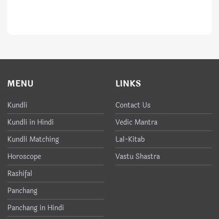
MENU
LINKS
Kundli
Contact Us
Kundli in Hindi
Vedic Mantra
Kundli Matching
Lal-Kitab
Horoscope
Vastu Shastra
Rashifal
Panchang
Panchang in Hindi