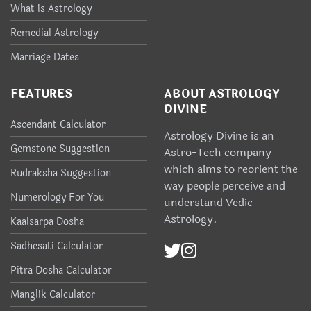
What is Astrology
Remedial Astrology
Marriage Dates
FEATURES
ABOUT ASTROLOGY
DIVINE
Ascendant Calculator
Astrology Divine is an
Gemstone Suggestion
Astro-Tech company
which aims to reorient the
Rudraksha Suggestion
way people perceive and
Numerology For You
understand Vedic
Astrology.
Kaalsarpa Dosha
Sadhesati Calculator
Pitra Dosha Calculator
Manglik Calculator