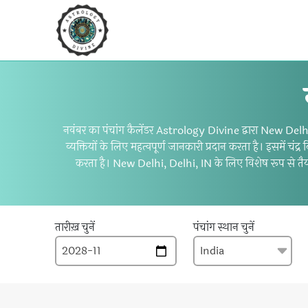
नवंबर का पंचांग कैलेंडर Astrology Divine द्वारा New Delhi, 
व्यक्तियों के लिए महत्वपूर्ण जानकारी प्रदान करता है। इसमें
करता है। New Delhi, Delhi, IN के लिए विशेष रूप से तैयार क
तारीख़ चुनें
पंचांग स्थान चुनें