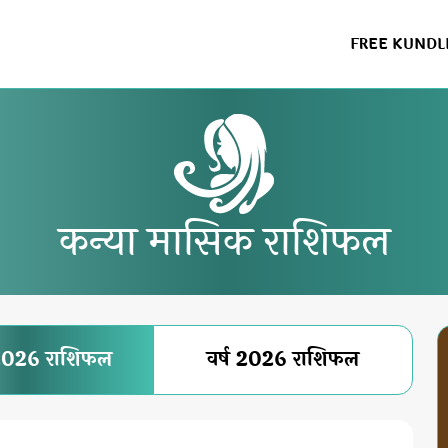
FREE KUNDL
कन्या मासिक राशिफल
2026 राशिफल
वर्ष 2026 राशिफल