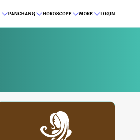
I
PANCHANG
HOROSCOPE
MORE
LOGIN