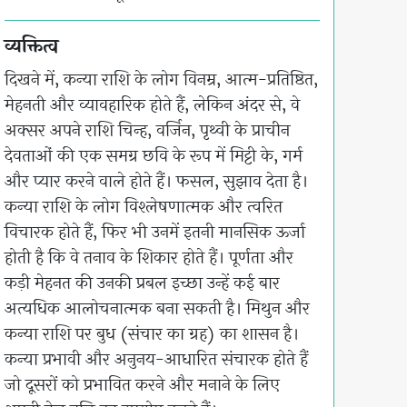
व्यक्तित्व
दिखने में, कन्या राशि के लोग विनम्र, आत्म-प्रतिष्ठित,
मेहनती और व्यावहारिक होते हैं, लेकिन अंदर से, वे
अक्सर अपने राशि चिन्ह, वर्जिन, पृथ्वी के प्राचीन
देवताओं की एक समग्र छवि के रूप में मिट्टी के, गर्म
और प्यार करने वाले होते हैं। फसल, सुझाव देता है।
कन्या राशि के लोग विश्लेषणात्मक और त्वरित
विचारक होते हैं, फिर भी उनमें इतनी मानसिक ऊर्जा
होती है कि वे तनाव के शिकार होते हैं। पूर्णता और
कड़ी मेहनत की उनकी प्रबल इच्छा उन्हें कई बार
अत्यधिक आलोचनात्मक बना सकती है। मिथुन और
कन्या राशि पर बुध (संचार का ग्रह) का शासन है।
कन्या प्रभावी और अनुनय-आधारित संचारक होते हैं
जो दूसरों को प्रभावित करने और मनाने के लिए