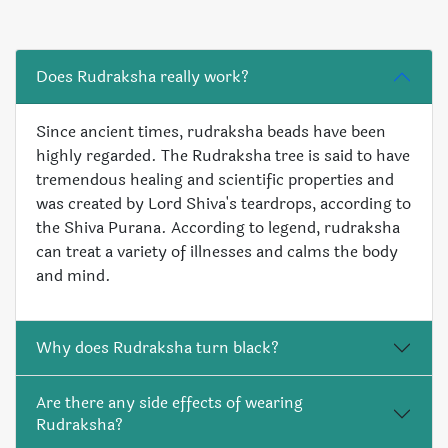
Does Rudraksha really work?
Since ancient times, rudraksha beads have been
highly regarded. The Rudraksha tree is said to have
tremendous healing and scientific properties and
was created by Lord Shiva's teardrops, according to
the Shiva Purana. According to legend, rudraksha
can treat a variety of illnesses and calms the body
and mind.
Why does Rudraksha turn black?
Are there any side effects of wearing
Rudraksha?