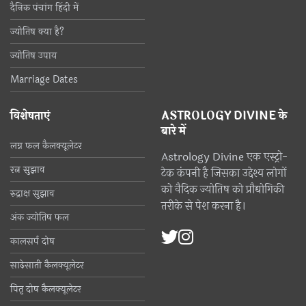
दैनिक पंचांग हिंदी में
ज्योतिष क्या है?
ज्योतिष उपाय
Marriage Dates
विशेषताएं
ASTROLOGY DIVINE के
बारे में
लग्न फल कैलक्यूलेटर
Astrology Divine एक एस्ट्रो-
रत्न सुझाव
टेक कंपनी है जिसका उद्देश्य लोगों
को वैदिक ज्योतिष को प्रौद्योगिकी
रुद्राक्ष सुझाव
तरीके से पेश करना है।
अंक ज्योतिष फल
कालसर्प दोष
साढ़ेसाती कैलक्यूलेटर
पितृ दोष कैलक्यूलेटर