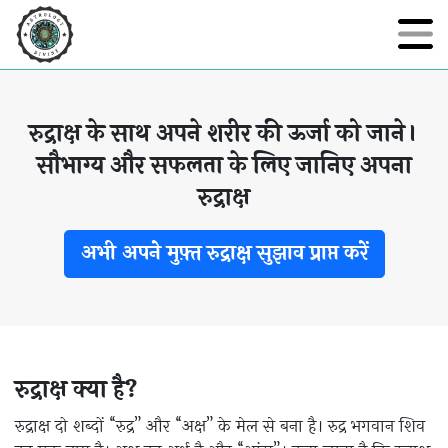
रुद्राक्ष के साथ अपने शरीर की ऊर्जा को जाने।
सौभाग्य और सफलता के लिए जानिए अपना
रुद्राक्ष
अभी अपने मुफ़्त रुद्राक्ष सुझाव प्राप्त करें
रुद्राक्ष क्या है?
रुद्राक्ष दो शब्दों “रुद्र” और “अक्ष” के मेल से बना है। रुद्र भगवान शिव