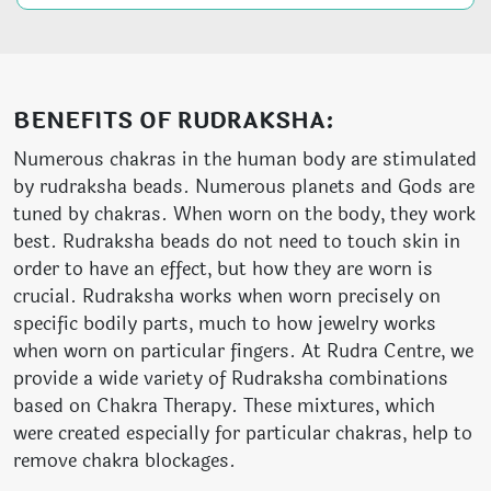
BENEFITS OF RUDRAKSHA:
Numerous chakras in the human body are stimulated
by rudraksha beads. Numerous planets and Gods are
tuned by chakras. When worn on the body, they work
best. Rudraksha beads do not need to touch skin in
order to have an effect, but how they are worn is
crucial. Rudraksha works when worn precisely on
specific bodily parts, much to how jewelry works
when worn on particular fingers. At Rudra Centre, we
provide a wide variety of Rudraksha combinations
based on Chakra Therapy. These mixtures, which
were created especially for particular chakras, help to
remove chakra blockages.