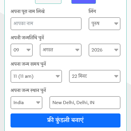
अपना पूरा नाम लिखे
लिंग
अपनी जन्मतिथि चुनें
अपना जन्म समय चुनें
अपना जन्म स्थान चुनें
फ्री कुंडली बनाएं