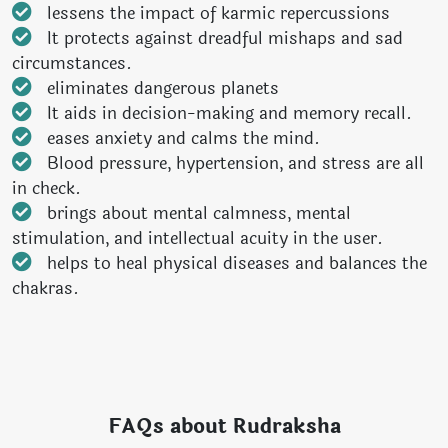
lessens the impact of karmic repercussions
It protects against dreadful mishaps and sad
circumstances.
eliminates dangerous planets
It aids in decision-making and memory recall.
eases anxiety and calms the mind.
Blood pressure, hypertension, and stress are all
in check.
brings about mental calmness, mental
stimulation, and intellectual acuity in the user.
helps to heal physical diseases and balances the
chakras.
FAQs about Rudraksha