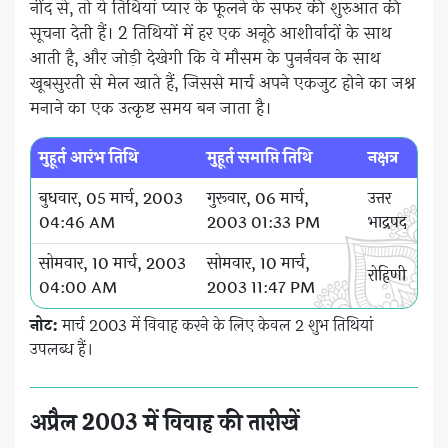
नींद से, तो ये तिथियां प्यार के फूलने के सफर की शुरुआत की
सूचना देती हैं। 2 तिथियों में हर एक अनूठे आशीर्वादों के साथ
आती है, और जोड़ी देखेगी कि वे मौसम के पुनर्नवन के साथ
खूबसुरती से मेल खाते हैं, जिससे मार्च अपने एकजुट होने का जश्न
मनाने का एक उत्कृष्ट समय बन जाता है।
मुहूर्त आरंभ तिथि
मुहूर्त समाप्ति तिथि
नक्षत्र
बुधवार, 05 मार्च, 2003
गुरूवार, 06 मार्च,
उत्तर
04:46 AM
2003 01:33 PM
भाद्रपद
सोमवार, 10 मार्च, 2003
सोमवार, 10 मार्च,
रोहिणी
04:00 AM
2003 11:47 PM
नोट:
मार्च 2003 में विवाह करने के लिए केवल 2 शुभ तिथियां
उपलब्ध हैं।
अप्रैल 2003 में विवाह की तारीखें