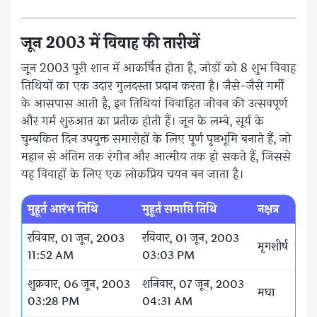
जून 2003 में विवाह की तारीखें
जून 2003 पूरी शान में आकर्षित होता है, जोड़ों को 8 शुभ विवाह
तिथियों का एक उदार गुलदस्ता प्रदान करता है। जैसे-जैसे गर्मी
के आसपास आती है, इन तिथियां विवाहित जीवन की उत्सवपूर्ण
और गर्म शुरुआत का प्रतीक होती हैं। जून के लम्बे, सूर्य के
चुम्बकित दिन उपयुक्त समारोहों के लिए पूर्ण पृष्ठभूमि बनाते हैं, जो
महान से अंतिम तक रंगीन और आत्मीय तक हो सकते हैं, जिससे
यह विवाहों के लिए एक लोकप्रिय चयन बन जाता है।
मुहूर्त आरंभ तिथि
मुहूर्त समाप्ति तिथि
नक्षत्र
रविवार, 01 जून, 2003
रविवार, 01 जून, 2003
मृगशीर्ष
11:52 AM
03:03 PM
शुक्रवार, 06 जून, 2003
शनिवार, 07 जून, 2003
मघा
03:28 PM
04:31 AM