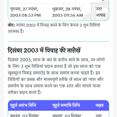
गुरूवार, 27 नवंबर,
शुक्रवार, 28 नवंबर,
उत्तर
2003 08:53 PM
2003 09:56 AM
आषाढ़
नोट:
नवंबर 2003 में विवाह करने के लिए केवल 2 शुभ तिथियां
उपलब्ध हैं।
दिसंबर 2003 में विवाह की तारीखें
दिसंबर 2003, साल के अंत के करीब आने के साथ, उन लोगों
के लिए 3 शुभ तिथियां प्रदान करता है जो इस साल को एक
खूबसूरत विवाह समारोह के साथ समाप्त करना चाहते हैं। इन
तिथियों का प्रसन्न और मानवपूर्ण तरीके से साल को प्यार और
समर्पण के साथ समाप्त करने का एक शांत और मायने वाला
तरीका प्रदान करते हैं।
मुहूर्त आरंभ तिथि
मुहूर्त समाप्ति तिथि
नक्षत्र
बुधवार, 03 दिसंबर,
बुधवार, 03 दिसंबर,
उत्तर