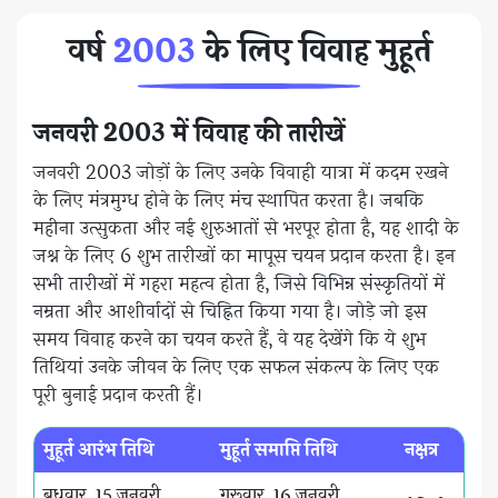
वर्ष
2003
के लिए विवाह मुहूर्त
जनवरी 2003 में विवाह की तारीखें
जनवरी 2003 जोड़ों के लिए उनके विवाही यात्रा में कदम रखने
के लिए मंत्रमुग्ध होने के लिए मंच स्थापित करता है। जबकि
महीना उत्सुकता और नई शुरुआतों से भरपूर होता है, यह शादी के
जश्न के लिए 6 शुभ तारीखों का मापूस चयन प्रदान करता है। इन
सभी तारीखों में गहरा महत्व होता है, जिसे विभिन्न संस्कृतियों में
नम्रता और आशीर्वादों से चिह्नित किया गया है। जोड़े जो इस
समय विवाह करने का चयन करते हैं, वे यह देखेंगे कि ये शुभ
तिथियां उनके जीवन के लिए एक सफल संकल्प के लिए एक
पूरी बुनाई प्रदान करती हैं।
मुहूर्त आरंभ तिथि
मुहूर्त समाप्ति तिथि
नक्षत्र
बुधवार, 15 जनवरी,
गुरूवार, 16 जनवरी,