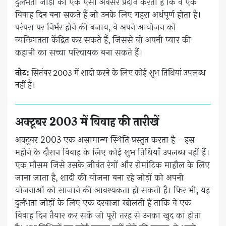
दुर्लभता जोड़ों को एक ऐसा अवसर प्रदान करती है कि वे एक
विवाह दिन बना सकते हैं जो उनके लिए गहरा अर्थपूर्ण होता है।
परंपरा पर निर्भर होने की बजाय, वे अपने आयोजन को
व्यक्तिगतता केंद्रित कर सकते हैं, जिससे वो अपनी प्यार की
कहानी का सच्चा परिचायक बना सकते हैं।
नोट:
सितंबर 2003 में शादी करने के लिए कोई शुभ तिथियां उपलब्ध
नहीं हैं।
अक्टूबर 2003 में विवाह की तारीखें
अक्टूबर 2003 एक असामान्य स्थिति प्रस्तुत करता है - इस
महीने के दौरान विवाह के लिए कोई शुभ तिथियाँ उपलब्ध नहीं हैं।
एक मौसम जिसे उसके जीवंत रंगों और रोमांटिक माहौल के लिए
जाना जाता है, शादी की योजना बना रहे जोड़ों को अपनी
योजनाओं को साजाने की आवश्यकता हो सकती है। फिर भी, यह
दुर्लभता जोड़ों के लिए एक दरवाजा खोलती है ताकि वे एक
विवाह दिन तैयार कर सकें जो पूरी तरह से उनका खुद का होता