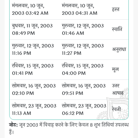
मंगलवार, 10 जून,
मंगलवार, 10 जून,
हस्त
2003 03:42 AM
2003 04:31 AM
बुधवार, 11 जून, 2003
गुरूवार, 12 जून, 2003
स्वाति
08:49 PM
01:46 AM
गुरूवार, 12 जून, 2003
गुरूवार, 12 जून, 2003
अनुराधा
11:16 PM
11:27 PM
रविवार, 15 जून, 2003
रविवार, 15 जून, 2003
मूल
01:41 PM
04:00 PM
सोमवार, 16 जून, 2003
सोमवार, 16 जून, 2003
उत्तर
02:10 PM
09:51 PM
आषाढ़
सोमवार, 23 जून, 2003
सोमवार, 23 जून, 2003
रेवती
11:13 AM
06:12 PM
नोट:
जून 2003 में विवाह करने के लिए केवल 8 शुभ तिथियां उपलब्ध
हैं।