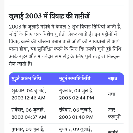
जुलाई 2003 में विवाह की तारीखें
2003 के जुलाई महीने में केवल 6 शुभ विवाह तिथियां आती हैं,
जोड़ों के लिए एक विशेष चुनौती लेकर आती है। इन महीनों में
विवाह करने की योजना बनाने वाले जोड़ों को सावधानी से आगे
बढ़ना होगा, यह सुनिश्चित करने के लिए कि उनकी चुनी हुई तिथि
उनके सुंदर और मायनेदार समारोह के लिए पूरी तरह से बिल्कुल
मेल खाती है।
मुहूर्त आरंभ तिथि
मुहूर्त समाप्ति तिथि
नक्षत्र
शुक्रवार, 04 जुलाई,
शुक्रवार, 04 जुलाई,
मघा
2003 12:46 AM
2003 02:44 PM
रविवार, 06 जुलाई,
रविवार, 06 जुलाई,
उत्तर
2003 04:37 AM
2003 01:40 PM
फल्गुनी
बुधवार, 09 जुलाई,
बुधवार, 09 जुलाई,
स्वाति