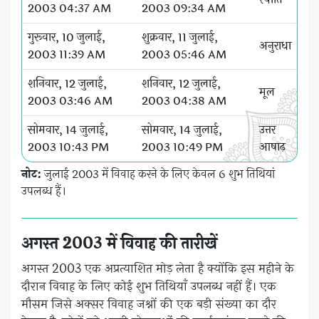
2003 04:37 AM
2003 09:34 AM
गुरूवार, 10 जुलाई,
शुक्रवार, 11 जुलाई,
अनुराधा
2003 11:39 AM
2003 05:46 AM
शनिवार, 12 जुलाई,
शनिवार, 12 जुलाई,
मूल
2003 03:46 AM
2003 04:38 AM
सोमवार, 14 जुलाई,
सोमवार, 14 जुलाई,
उत्तर
2003 10:43 PM
2003 10:49 PM
आषाढ़
नोट:
जुलाई 2003 में विवाह करने के लिए केवल 6 शुभ तिथियां
उपलब्ध हैं।
अगस्त 2003 में विवाह की तारीखें
अगस्त 2003 एक अप्रत्याशित मोड़ लेता है क्योंकि इस महीने के
दौरान विवाह के लिए कोई शुभ तिथियाँ उपलब्ध नहीं हैं। एक
मौसम जिसे अक्सर विवाह जश्नों की एक बड़ी संख्या का दौर