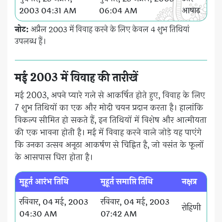
2003 04:31 AM
06:04 AM
आषाढ़
नोट:
अप्रैल 2003 में विवाह करने के लिए केवल 4 शुभ तिथियां
उपलब्ध हैं।
मई 2003 में विवाह की तारीखें
मई 2003, अपने प्यारे गले से आकर्षित होते हुए, विवाह के लिए
7 शुभ तिथियों का एक और मोदी चयन प्रदान करता है। हालांकि
विकल्प सीमित हो सकते हैं, इन तिथियों में विशेष और आत्मीयता
की एक भावना होती है। मई में विवाह करने वाले जोड़े यह पाएंगे
कि उनका उत्सव अनूठा आकर्षण से चिह्नित है, जो वसंत के फूलों
के आसपास घिरा होता है।
मुहूर्त आरंभ तिथि
मुहूर्त समाप्ति तिथि
नक्षत्र
रविवार, 04 मई, 2003
रविवार, 04 मई, 2003
रोहिणी
04:30 AM
07:42 AM