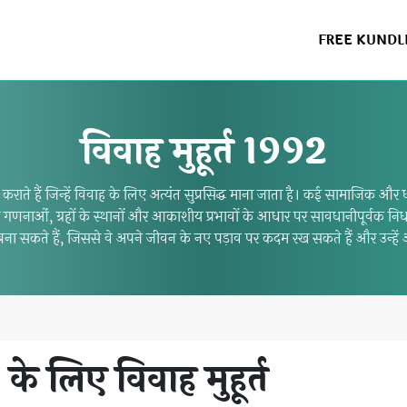
FREE KUNDL
विवाह मुहूर्त 1992
राते हैं जिन्हें विवाह के लिए अत्यंत सुप्रसिद्ध माना जाता है। कई सामाजिक और ध
िषीय गणनाओं, ग्रहों के स्थानों और आकाशीय प्रभावों के आधार पर सावधानीपूर्वक 
ा सकते हैं, जिससे वे अपने जीवन के नए पड़ाव पर कदम रख सकते हैं और उन्हें
के लिए विवाह मुहूर्त