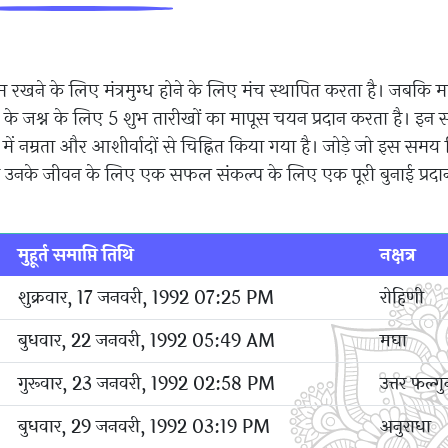
म रखने के लिए मंत्रमुग्ध होने के लिए मंच स्थापित करता है। जबकि म
ी के जश्न के लिए 5 शुभ तारीखों का मापूस चयन प्रदान करता है। इन 
यों में नम्रता और आशीर्वादों से चिह्नित किया गया है। जोड़े जो इस समय
थियां उनके जीवन के लिए एक सफल संकल्प के लिए एक पूरी बुनाई प्रद
मुहूर्त समाप्ति तिथि
नक्षत्र
शुक्रवार, 17 जनवरी, 1992 07:25 PM
रोहिणी
बुधवार, 22 जनवरी, 1992 05:49 AM
मघा
गुरूवार, 23 जनवरी, 1992 02:58 PM
उत्तर फल्गु
बुधवार, 29 जनवरी, 1992 03:19 PM
अनुराधा