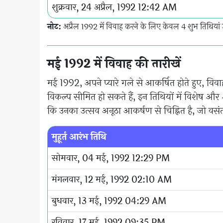
शुक्रवार, 24 अप्रैल, 1992 12:42 AM
नोट:
अप्रैल 1992 में विवाह करने के लिए केवल 4 शुभ तिथियां 
मई 1992 में विवाह की तारीखें
मई 1992, अपने प्यारे गले से आकर्षित होते हुए, वि
विकल्प सीमित हो सकते हैं, इन तिथियों में विशेष और 
कि उनका उत्सव अनूठा आकर्षण से चिह्नित है, जो वसं
मुहूर्त आरंभ तिथि
सोमवार, 04 मई, 1992 12:29 PM
मंगलवार, 12 मई, 1992 02:10 AM
बुधवार, 13 मई, 1992 04:29 AM
रविवार, 17 मई, 1992 09:35 PM