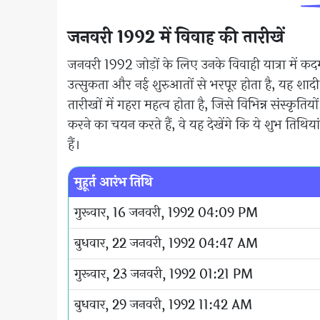
जनवरी 1992 में विवाह की तारीखें
जनवरी 1992 जोड़ों के लिए उनके विवाही यात्रा में कद
उत्सुकता और नई शुरुआतों से भरपूर होता है, यह शाद
तारीखों में गहरा महत्व होता है, जिसे विभिन्न संस्कृति
करने का चयन करते हैं, वे यह देखेंगे कि ये शुभ ति
हैं।
मुहूर्त आरंभ तिथि
गुरूवार, 16 जनवरी, 1992 04:09 PM
बुधवार, 22 जनवरी, 1992 04:47 AM
गुरूवार, 23 जनवरी, 1992 01:21 PM
बुधवार, 29 जनवरी, 1992 11:42 AM