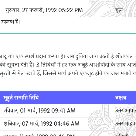
गुरूवार, 27 फरवरी, 1992 05:22 PM
मूल
उपलब्ध हैं।
जादू का एक स्पर्श प्रदान करता है। जब दुनिया जाग उठती है शीतकाल 
ी सूचना देती हैं। 3 तिथियों में हर एक अनूठे आशीर्वादों के साथ आती
ुरती से मेल खाते हैं, जिससे मार्च अपने एकजुट होने का जश्न मनाने
मुहूर्त समाप्ति तिथि
नक्षत्र
रविवार, 01 मार्च, 1992 09:41 AM
उत्तर आषाढ
शनिवार, 07 मार्च, 1992 04:46 AM
उत्तर भाद्र