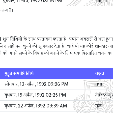
बुधवार, 11 मार्च, 1992 08:46 PM
रोहिणी
लब्ध हैं।
 शुभ तिथियों के साथ प्रस्तावना करता है। पंचांग अवसरों से भरा ह
े लिए सही पल चुनने की सुअवसर देता है। चाहे वो यह कोई शानदार
ों को अपने सपने के विवाह को बनाने के लिए एक विस्तारित चयन का 
मुहूर्त समाप्ति तिथि
नक्षत्र
सोमवार, 13 अप्रैल, 1992 09:26 PM
मघा
बुधवार, 15 अप्रैल, 1992 02:25 PM
उत्तर फल्गु
बुधवार, 22 अप्रैल, 1992 09:39 AM
मूल