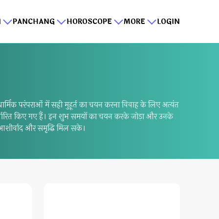
I
PANCHANG
HOROSCOPE
MORE
LOGIN
ार्मिक परंपराओं में सही मुहूर्त का चयन करना विवाह के लिए अत्यंत
निर्धारित किए गए हैं। इन शुभ समयों का चयन करके जोड़ा और उनके
 आशीर्वाद और समृद्धि मिल सके।