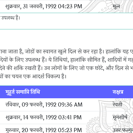
शुक्रवार, 31 जनवरी, 1992 04:23 PM
मूल
उपलब्ध हैं।
 जाता है, जोड़ों का स्वागत खुले दिल से कर रहा है। हालांकि यह
ं के लिए उपलब्ध हैं। ये तिथियां, हालांकि सीमित हैं, शादियों में गह
देने की शक्ति रखती हैं। उन लोगों के लिए जो एक छोटे, और दिल से 
थियों का चयन एक आदर्श विकल्प है।
मुहूर्त समाप्ति तिथि
नक्षत्र
रविवार, 09 फरवरी, 1992 09:36 AM
रेवती
शुक्रवार, 14 फरवरी, 1992 03:41 PM
मृगशीर्ष
गुरूवार, 20 फरवरी, 1992 05:23 PM
उत्तर फल्गु