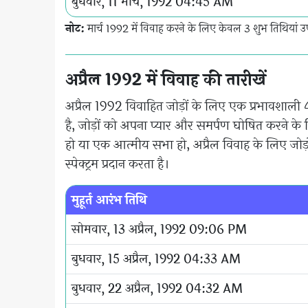
बुधवार, 11 मार्च, 1992 04:45 AM
नोट:
मार्च 1992 में विवाह करने के लिए केवल 3 शुभ तिथियां उप
अप्रैल 1992 में विवाह की तारीखें
अप्रैल 1992 विवाहित जोड़ों के लिए एक प्रभावशाली 4
है, जोड़ों को अपना प्यार और समर्पण घोषित करने क
हो या एक आत्मीय सभा हो, अप्रैल विवाह के लिए जोड़
स्पेक्ट्रम प्रदान करता है।
मुहूर्त आरंभ तिथि
सोमवार, 13 अप्रैल, 1992 09:06 PM
बुधवार, 15 अप्रैल, 1992 04:33 AM
बुधवार, 22 अप्रैल, 1992 04:32 AM