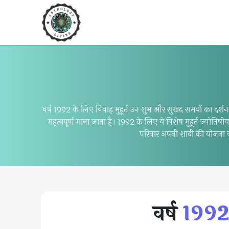
वर्ष 1992 के लिए विवाह मुहूर्त उन शुभ और सुखद समयों का दर्शन क
महत्वपूर्ण माना जाता है। 1992 के लिए ये विशेष मुहूर्त ज्योत
परिवार अपनी शादी की योजना बन
वर्ष
1992