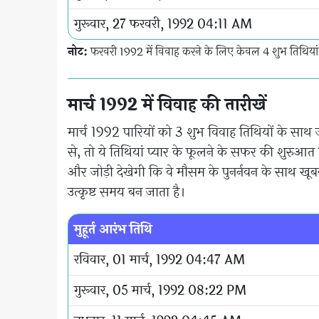
गुरूवार, 27 फरवरी, 1992 04:11 AM
नोट:
फरवरी 1992 में विवाह करने के लिए केवल 4 शुभ तिथियां 
मार्च 1992 में विवाह की तारीखें
मार्च 1992 पारियों को 3 शुभ विवाह तिथियों के साथ 
से, तो ये तिथियां प्यार के फूलने के सफर की शुरुआत क
और जोड़ी देखेगी कि वे मौसम के पुनर्नवन के साथ खूबस
उत्कृष्ट समय बन जाता है।
मुहूर्त आरंभ तिथि
रविवार, 01 मार्च, 1992 04:47 AM
गुरूवार, 05 मार्च, 1992 08:22 PM