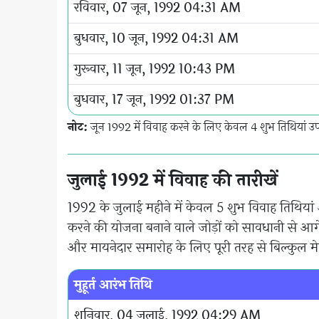
रविवार, 07 जून, 1992 04:31 AM
बुधवार, 10 जून, 1992 04:31 AM
गुरूवार, 11 जून, 1992 10:43 PM
बुधवार, 17 जून, 1992 01:37 PM
नोट:
जून 1992 में विवाह करने के लिए केवल 4 शुभ तिथियां उपल
जुलाई 1992 में विवाह की तारीखें
1992 के जुलाई महीने में केवल 5 शुभ विवाह तिथियां आ
करने की योजना बनाने वाले जोड़ों को सावधानी से आगे
और मायनेदार समारोह के लिए पूरी तरह से बिल्कुल म
मुहूर्त आरंभ तिथि
शनिवार, 04 जुलाई, 1992 04:29 AM