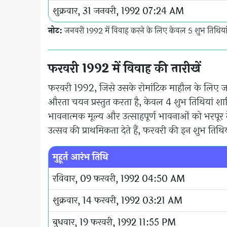
शुक्रवार, 31 जनवरी, 1992 07:24 AM
नोट:
जनवरी 1992 में विवाह करने के लिए केवल 5 शुभ तिथियां 
फरवरी 1992 में विवाह की तारीखें
फरवरी 1992, जिसे उसके रोमांटिक माहौल के लिए जाना
औरता चयन प्रस्तुत करता है, केवल 4 शुभ तिथियां शादियो
भावनात्मक मूल्य और उत्साहपूर्ण भावनाओं को भरपूर 
उत्सव की प्राथमिकता देते हैं, फरवरी की इन शुभ ति
मुहूर्त आरंभ तिथि
रविवार, 09 फरवरी, 1992 04:50 AM
शुक्रवार, 14 फरवरी, 1992 03:21 AM
बुधवार, 19 फरवरी, 1992 11:55 PM