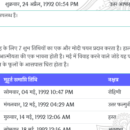
शुक्रवार, 24 अप्रैल, 1992 01:54 PM
उत्तर आषाढ
उपलब्ध हैं।
वाह के लिए 7 शुभ तिथियों का एक और मोदी चयन प्रदान करता है। हाल
आत्मीयता की एक भावना होती है। मई में विवाह करने वाले जोड़े यह प
त के फूलों के आसपास घिरा होता है।
मुहूर्त समाप्ति तिथि
नक्षत्र
सोमवार, 04 मई, 1992 10:47 PM
रोहिणी
मंगलवार, 12 मई, 1992 04:29 AM
उत्तर फल्गुन
गुरूवार, 14 मई, 1992 12:06 AM
हस्त
सोमवार, 18 मई, 1992 12:16 AM
अनुराधा