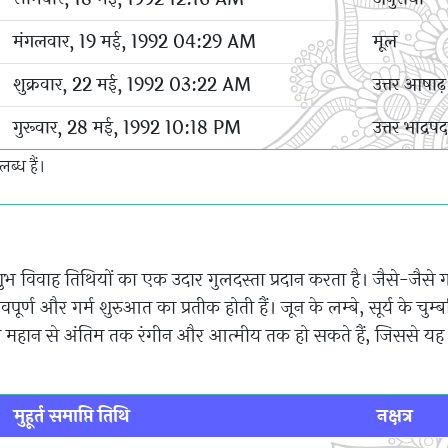
मंगलवार, 19 मई, 1992 04:29 AM
मूल
शुक्रवार, 22 मई, 1992 03:22 AM
उत्तर आषाढ़
गुरूवार, 28 मई, 1992 10:18 PM
उत्तर भाद्रपद
ब्ध हैं।
शुभ विवाह तिथियों का एक उदार गुलदस्ता प्रदान करता है। जैसे-जैसे गर
ण और गर्म शुरुआत का प्रतीक होती हैं। जून के लम्बे, सूर्य के चुम्
ैं, जो महान से अंतिम तक रंगीन और आत्मीय तक हो सकते हैं, जिससे यह 
मुहूर्त समाप्ति तिथि
नक्षत्र