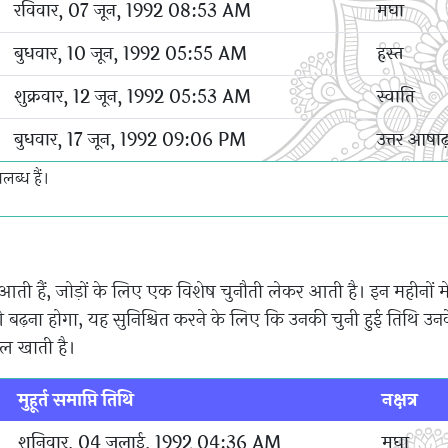
रविवार, 07 जून, 1992 08:53 AM
मघा
बुधवार, 10 जून, 1992 05:55 AM
हस्त
शुक्रवार, 12 जून, 1992 05:53 AM
स्वाति
बुधवार, 17 जून, 1992 09:06 PM
उत्तर आषाढ
ब्ध हैं।
ती हैं, जोड़ों के लिए एक विशेष चुनौती लेकर आती है। इन महीनों मे
 बढ़ना होगा, यह सुनिश्चित करने के लिए कि उनकी चुनी हुई तिथि उनक
ेल खाती है।
मुहूर्त समाप्ति तिथि
नक्षत्र
शनिवार, 04 जुलाई, 1992 04:36 AM
मघा