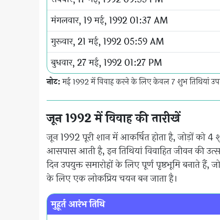
मंगलवार, 19 मई, 1992 01:37 AM
गुरूवार, 21 मई, 1992 05:59 AM
बुधवार, 27 मई, 1992 01:27 PM
नोट:
मई 1992 में विवाह करने के लिए केवल 7 शुभ तिथियां उपल
जून 1992 में विवाह की तारीखें
जून 1992 पूरी शान में आकर्षित होता है, जोड़ों को 4 
आसपास आती है, इन तिथियां विवाहित जीवन की उत्सवपूर्
दिन उपयुक्त समारोहों के लिए पूर्ण पृष्ठभूमि बनाते ह
के लिए एक लोकप्रिय चयन बन जाता है।
मुहूर्त आरंभ तिथि