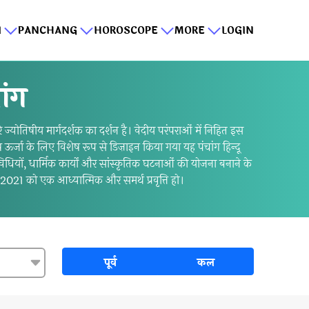
I
PANCHANG
HOROSCOPE
MORE
LOGIN
ांग
योतिषीय मार्गदर्शक का दर्शन है। वेदीय परंपराओं में निहित इस
ष ऊर्जा के लिए विशेष रूप से डिज़ाइन किया गया यह पंचांग हिन्दू
ियों, धार्मिक कार्यों और सांस्कृतिक घटनाओं की योजना बनाने के
2021 को एक आध्यात्मिक और समर्थ प्रवृत्ति हो।
पूर्व
कल