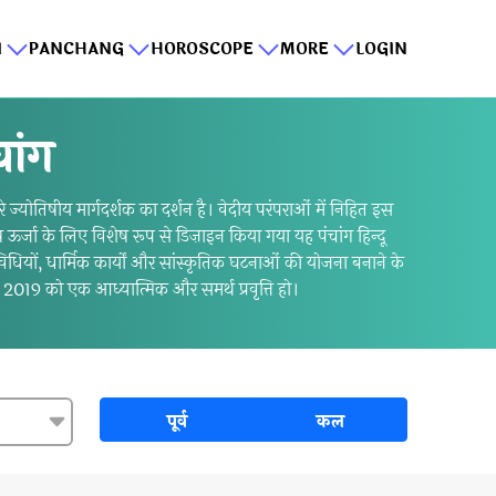
I
PANCHANG
HOROSCOPE
MORE
LOGIN
ांग
योतिषीय मार्गदर्शक का दर्शन है। वेदीय परंपराओं में निहित इस
ष ऊर्जा के लिए विशेष रूप से डिज़ाइन किया गया यह पंचांग हिन्दू
ियों, धार्मिक कार्यों और सांस्कृतिक घटनाओं की योजना बनाने के
 2019 को एक आध्यात्मिक और समर्थ प्रवृत्ति हो।
पूर्व
कल